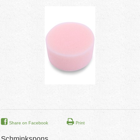
Share on Facebook
Print
Schminkspons