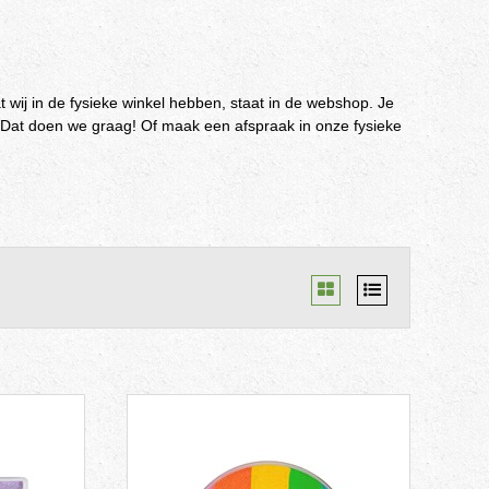
t wij in de fysieke winkel hebben, staat in de webshop. Je
en. Dat doen we graag! Of maak een afspraak in onze fysieke