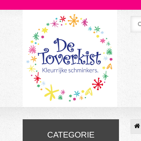
CATEGORIE